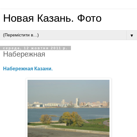
Новая Казань. Фото
▼
середа, 12 жовтня 2011 р.
Набережная
Набережная Казани.